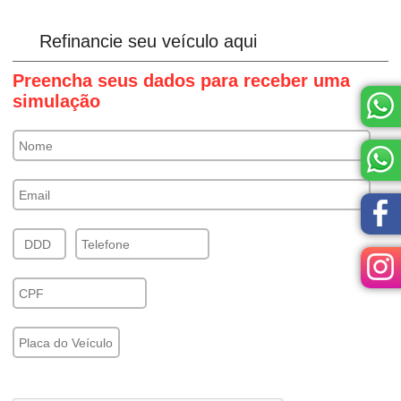
Refinancie seu veículo aqui
Preencha seus dados para receber uma
simulação