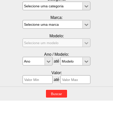
Marca:
Modelo:
Ano / Modelo:
até
Valor:
até