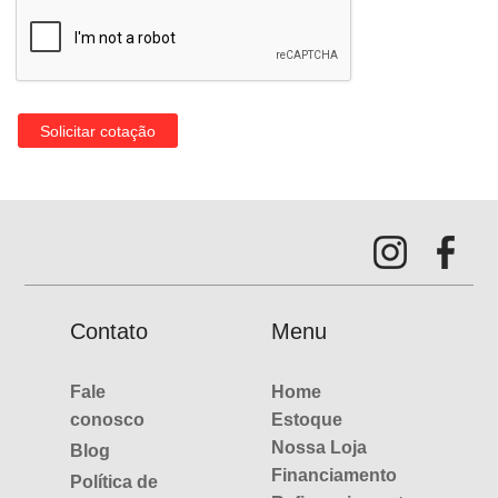
Contato
Menu
Fale
Home
conosco
Estoque
Nossa Loja
Blog
Financiamento
Política de