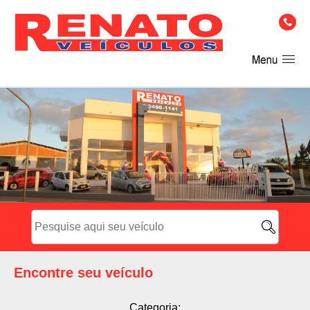
Encontre seu veículo
Categoria: