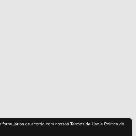
s formulários de acordo com nossos
Termos de Uso e Política de