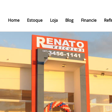
Home
Estoque
Loja
Blog
Financie
Refi