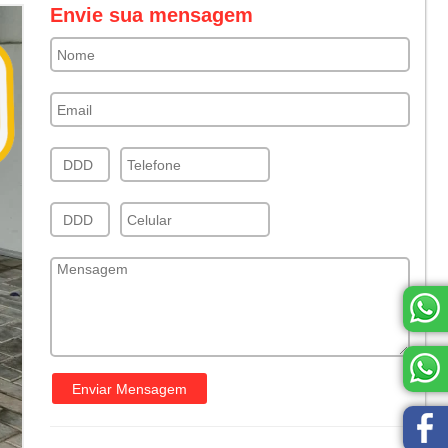
Envie sua mensagem