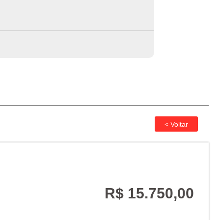
R$ 15.750,00