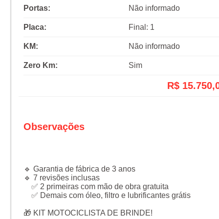
Portas:
Não informado
Placa:
Final: 1
KM:
Não informado
Zero Km:
Sim
R$ 15.750,
Observações
🔹 Garantia de fábrica de 3 anos
🔹 7 revisões inclusas
✅ 2 primeiras com mão de obra gratuita
✅ Demais com óleo, filtro e lubrificantes grátis
🎁 KIT MOTOCICLISTA DE BRINDE!