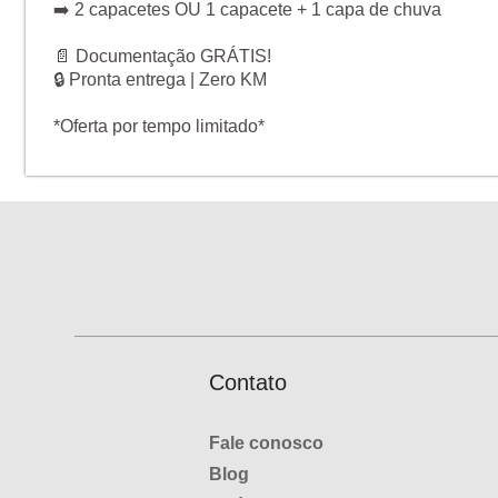
➡️ 2 capacetes OU 1 capacete + 1 capa de chuva
📄 Documentação GRÁTIS!
🔒 Pronta entrega | Zero KM
*Oferta por tempo limitado*
Contato
Fale conosco
Blog