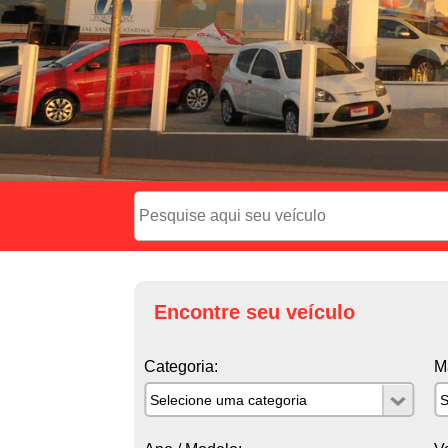
Encontre seu veículo
Categoria:
M